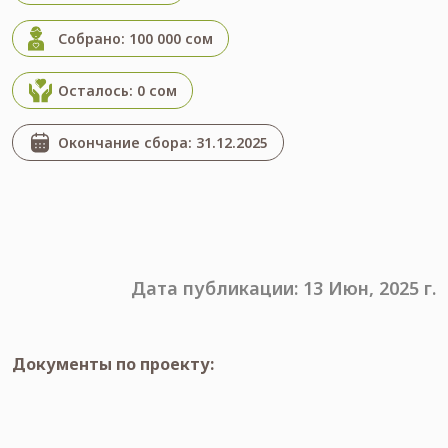
Собрано: 100 000 сом
Осталось: 0 сом
Окончание сбора: 31.12.2025
Дата публикации: 13 Июн, 2025 г.
Документы по проекту: