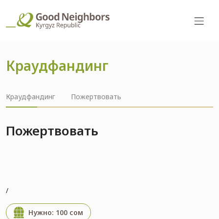
Краудфандинг
Краудфандинг
Пожертвовать
Пожертвовать
/
Нужно: 100 сом